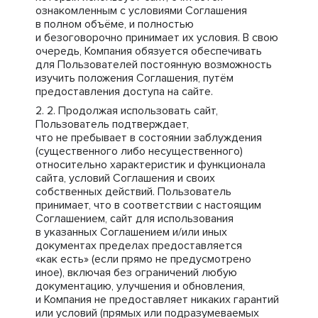
ознакомленным с условиями Соглашения
в полном объёме, и полностью
и безоговорочно принимает их условия. В свою
очередь, Компания обязуется обеспечивать
для Пользователей постоянную возможность
изучить положения Соглашения, путём
предоставления доступа на сайте.
Продолжая использовать сайт,
Пользователь подтверждает,
что не пребывает в состоянии заблуждения
(существенного либо несущественного)
относительно характеристик и функционала
сайта, условий Соглашения и своих
собственных действий. Пользователь
принимает, что в соответствии с настоящим
Соглашением, сайт для использования
в указанных Соглашением и/или иных
документах пределах предоставляется
«как есть» (если прямо не предусмотрено
иное), включая без ограничений любую
документацию, улучшения и обновления,
и Компания не предоставляет никаких гарантий
или условий (прямых или подразумеваемых