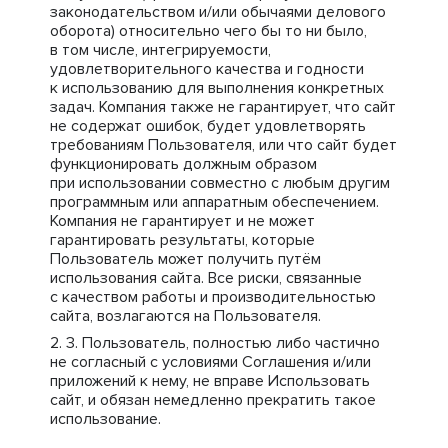
законодательством и/или обычаями делового
оборота) относительно чего бы то ни было,
в том числе, интегрируемости,
удовлетворительного качества и годности
к использованию для выполнения конкретных
задач. Компания также не гарантирует, что сайт
не содержат ошибок, будет удовлетворять
требованиям Пользователя, или что сайт будет
функционировать должным образом
при использовании совместно с любым другим
программным или аппаратным обеспечением.
Компания не гарантирует и не может
гарантировать результаты, которые
Пользователь может получить путём
использования сайта. Все риски, связанные
с качеством работы и производительностью
сайта, возлагаются на Пользователя.
Пользователь, полностью либо частично
не согласный с условиями Соглашения и/или
приложений к нему, не вправе Использовать
сайт, и обязан немедленно прекратить такое
использование.