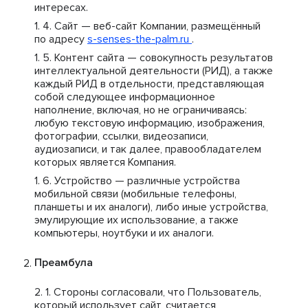
интересах.
Сайт — веб-сайт Компании, размещённый
по адресу
s-senses-the-palm.ru
.
Контент сайта — совокупность результатов
интеллектуальной деятельности (РИД), а также
каждый РИД в отдельности, представляющая
собой следующее информационное
наполнение, включая, но не ограничиваясь:
любую текстовую информацию, изображения,
фотографии, ссылки, видеозаписи,
аудиозаписи, и так далее, правообладателем
которых является Компания.
Устройство — различные устройства
мобильной связи (мобильные телефоны,
планшеты и их аналоги), либо иные устройства,
эмулирующие их использование, а также
компьютеры, ноутбуки и их аналоги.
Преамбула
Стороны согласовали, что Пользователь,
который использует сайт, считается