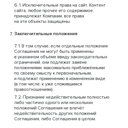
Исключительные права на сайт, Контент
сайта, любое прочее его содержимое,
принадлежат Компании, все права
на эти объекты защищены.
Заключительные положения
В том случае, если отдельные положения
Соглашения не могут быть применены
в указанном объёме ввиду законодательных
ограничений, они подлежат замене
положениями, максимально приближёнными
по своему смыслу к первоначальным,
и подлежат применению в изменённом виде
(в том числе, к уже сложившимся
правоотношениям).
Признание недействительным полностью
либо частично одного или нескольких
положений Соглашения не влечёт
недействительность других положений
Соглашения, либо Соглашения в целом.