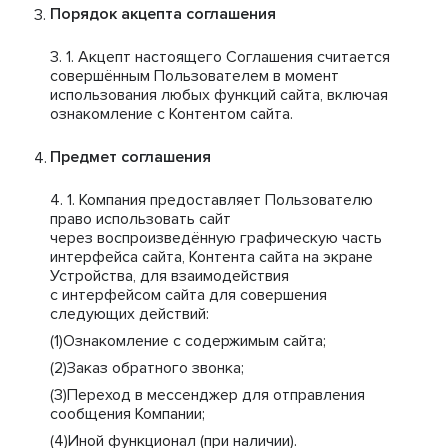
Порядок акцепта соглашения
Акцепт настоящего Соглашения считается
совершённым Пользователем в момент
использования любых функций сайта, включая
ознакомление с Контентом сайта.
Предмет соглашения
Компания предоставляет Пользователю
право использовать сайт
через воспроизведённую графическую часть
интерфейса сайта, Контента сайта на экране
Устройства, для взаимодействия
с интерфейсом сайта для совершения
следующих действий:
Ознакомление с содержимым сайта;
Заказ обратного звонка;
Переход в мессенджер для отправления
сообщения Компании;
Иной функционал (при наличии).