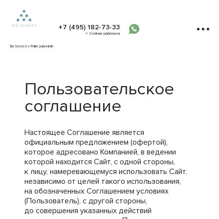
+7 (495) 182-73-33
Сейчас работаем
Six Senses Palm Jumeirah
Пользовательское
соглашение
Настоящее Соглашение является
официальным предложением (офертой),
которое адресовано Компанией, в ведении
которой находится Сайт, с одной стороны,
к лицу, намеревающемуся использовать Сайт,
независимо от целей такого использования,
на обозначенных Соглашением условиях
(Пользователь), с другой стороны,
до совершения указанных действий