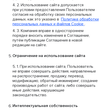
Использование сайта допускается
при условии предоставления Пользователем
согласия на обработку своих персональных
данных, как это указано в
Политике обработки
персональных данных и файлов Cookie
.
Компания вправе в одностороннем
порядке вносить изменения в Соглашение,
путём публикации Соглашения в новой
редакции на сайте.
Ограничение на использование сайта
При использовании сайта, Пользователь
не вправе совершать действия, направленные
на распространение, продажу, перевод,
модификацию, обратный инжиниринг, создание
производных работ от сайта, либо совершать
иные действия, нарушающие
законодательство.
Интеллектуальная собственность